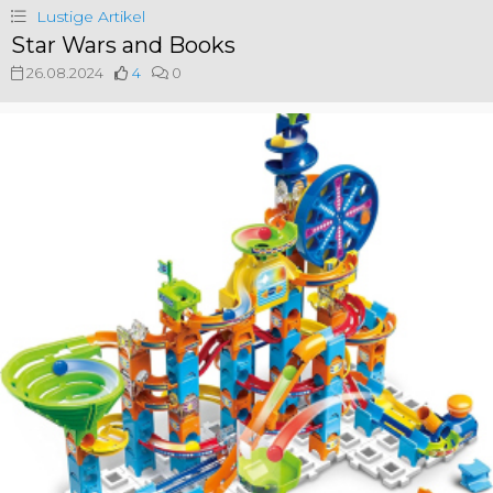
Lustige Artikel
Star Wars and Books
26.08.2024
4
0