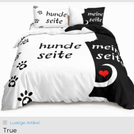
Lustige Artikel
True