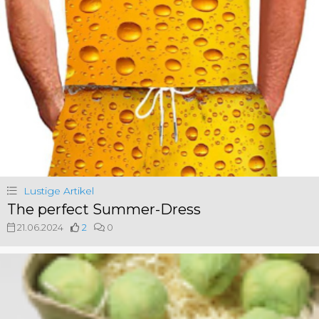
Lustige Artikel
The perfect Summer-Dress
21.06.2024
2
0