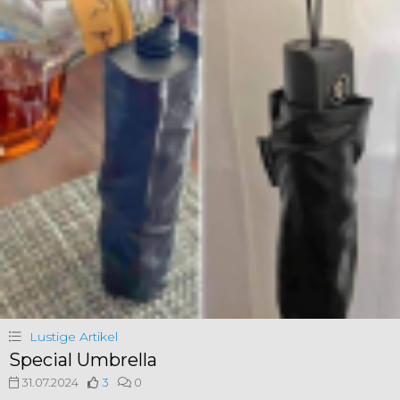
Lustige Artikel
Special Umbrella
31.07.2024
3
0