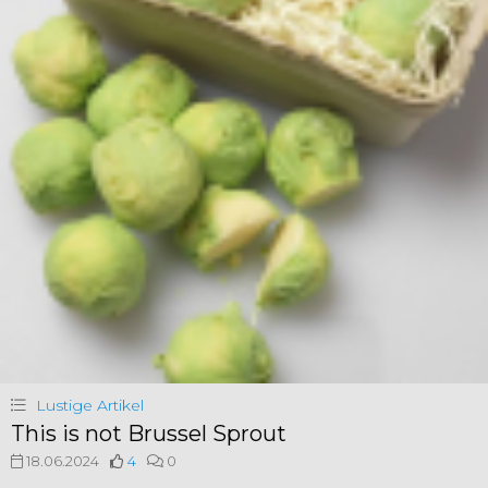
Lustige Artikel
This is not Brussel Sprout
18.06.2024
4
0