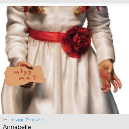
Lustige Produkte
Annabelle