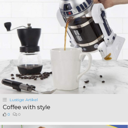
Lustige Artikel
Coffee with style
0
0